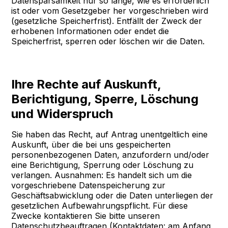
Datensparsamkeit nur so lange, wie es erforderlich
ist oder vom Gesetzgeber her vorgeschrieben wird
(gesetzliche Speicherfrist). Entfällt der Zweck der
erhobenen Informationen oder endet die
Speicherfrist, sperren oder löschen wir die Daten.
Ihre Rechte auf Auskunft,
Berichtigung, Sperre, Löschung
und Widerspruch
Sie haben das Recht, auf Antrag unentgeltlich eine
Auskunft, über die bei uns gespeicherten
personenbezogenen Daten, anzufordern und/oder
eine Berichtigung, Sperrung oder Löschung zu
verlangen. Ausnahmen: Es handelt sich um die
vorgeschriebene Datenspeicherung zur
Geschäftsabwicklung oder die Daten unterliegen der
gesetzlichen Aufbewahrungspflicht. Für diese
Zwecke kontaktieren Sie bitte unseren
Datenschutzbeauftragen (Kontaktdaten: am Anfang