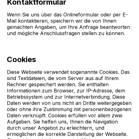
Kontaktformular
Wenn Sie uns über das Onlineformular oder per E-
Mail kontaktieren, speichern wir die von Ihnen
gemachten Angaben, um Ihre Anfrage beantworten
und mögliche Anschlussfragen stellen zu können.
Cookies
Diese Webseite verwendet sogenannte Cookies. Das
sind Textdateien, die vom Server aus auf Ihrem
Rechner gespeichert werden. Sie enthalten
Informationen zum Browser, zur IP-Adresse, dem
Betriebssystem und zur Internetverbindung. Diese
Daten werden von uns nicht an Dritte weitergegeben
oder ohne ihre Zustimmung mit personenbezogenen
Daten verknüpft. Cookies erfüllen vor allem zwei
Aufgaben. Sie helfen uns, Ihnen die Navigation
durch unser Angebot zu erleichtern, und
ermöglichen die korrekte Darstellung der Webseite.