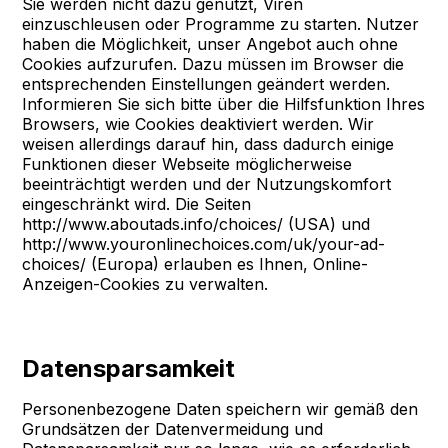
Sie werden nicht dazu genutzt, Viren
einzuschleusen oder Programme zu starten. Nutzer
haben die Möglichkeit, unser Angebot auch ohne
Cookies aufzurufen. Dazu müssen im Browser die
entsprechenden Einstellungen geändert werden.
Informieren Sie sich bitte über die Hilfsfunktion Ihres
Browsers, wie Cookies deaktiviert werden. Wir
weisen allerdings darauf hin, dass dadurch einige
Funktionen dieser Webseite möglicherweise
beeinträchtigt werden und der Nutzungskomfort
eingeschränkt wird. Die Seiten
http://www.aboutads.info/choices/ (USA) und
http://www.youronlinechoices.com/uk/your-ad-
choices/ (Europa) erlauben es Ihnen, Online-
Anzeigen-Cookies zu verwalten.
Datensparsamkeit
Personenbezogene Daten speichern wir gemäß den
Grundsätzen der Datenvermeidung und