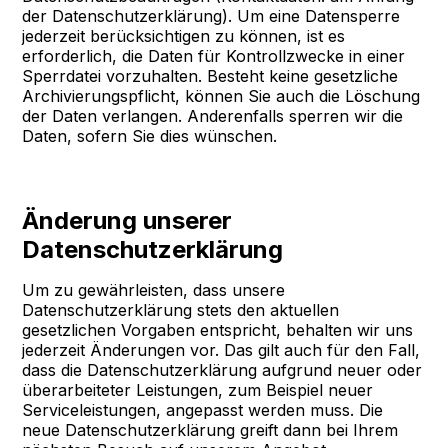
der Datenschutzerklärung). Um eine Datensperre
jederzeit berücksichtigen zu können, ist es
erforderlich, die Daten für Kontrollzwecke in einer
Sperrdatei vorzuhalten. Besteht keine gesetzliche
Archivierungspflicht, können Sie auch die Löschung
der Daten verlangen. Anderenfalls sperren wir die
Daten, sofern Sie dies wünschen.
Änderung unserer
Datenschutzerklärung
Um zu gewährleisten, dass unsere
Datenschutzerklärung stets den aktuellen
gesetzlichen Vorgaben entspricht, behalten wir uns
jederzeit Änderungen vor. Das gilt auch für den Fall,
dass die Datenschutzerklärung aufgrund neuer oder
überarbeiteter Leistungen, zum Beispiel neuer
Serviceleistungen, angepasst werden muss. Die
neue Datenschutzerklärung greift dann bei Ihrem