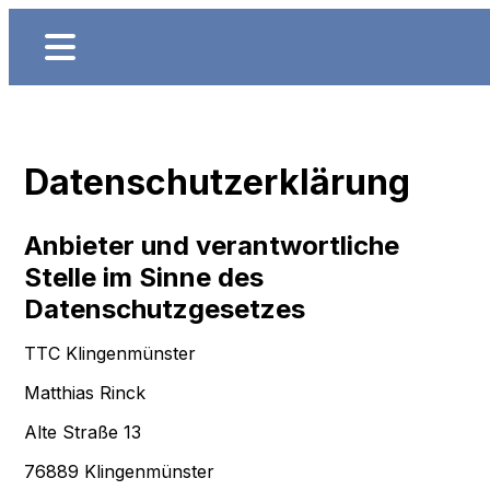
Datenschutzerklärung
Anbieter und verantwortliche
Stelle im Sinne des
Datenschutzgesetzes
TTC Klingenmünster
Matthias Rinck
Alte Straße 13
76889 Klingenmünster