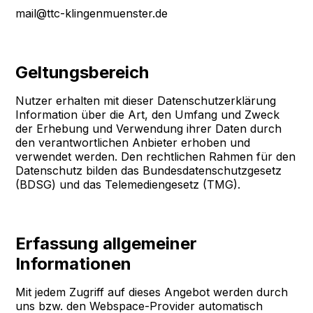
mail@ttc-klingenmuenster.de
Geltungsbereich
Nutzer erhalten mit dieser Datenschutzerklärung
Information über die Art, den Umfang und Zweck
der Erhebung und Verwendung ihrer Daten durch
den verantwortlichen Anbieter erhoben und
verwendet werden. Den rechtlichen Rahmen für den
Datenschutz bilden das Bundesdatenschutzgesetz
(BDSG) und das Telemediengesetz (TMG).
Erfassung allgemeiner
Informationen
Mit jedem Zugriff auf dieses Angebot werden durch
uns bzw. den Webspace-Provider automatisch