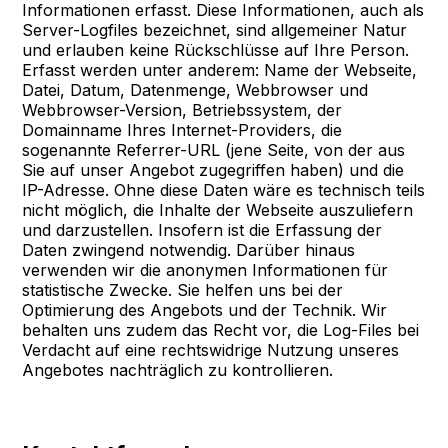
Informationen erfasst. Diese Informationen, auch als
Server-Logfiles bezeichnet, sind allgemeiner Natur
und erlauben keine Rückschlüsse auf Ihre Person.
Erfasst werden unter anderem: Name der Webseite,
Datei, Datum, Datenmenge, Webbrowser und
Webbrowser-Version, Betriebssystem, der
Domainname Ihres Internet-Providers, die
sogenannte Referrer-URL (jene Seite, von der aus
Sie auf unser Angebot zugegriffen haben) und die
IP-Adresse. Ohne diese Daten wäre es technisch teils
nicht möglich, die Inhalte der Webseite auszuliefern
und darzustellen. Insofern ist die Erfassung der
Daten zwingend notwendig. Darüber hinaus
verwenden wir die anonymen Informationen für
statistische Zwecke. Sie helfen uns bei der
Optimierung des Angebots und der Technik. Wir
behalten uns zudem das Recht vor, die Log-Files bei
Verdacht auf eine rechtswidrige Nutzung unseres
Angebotes nachträglich zu kontrollieren.